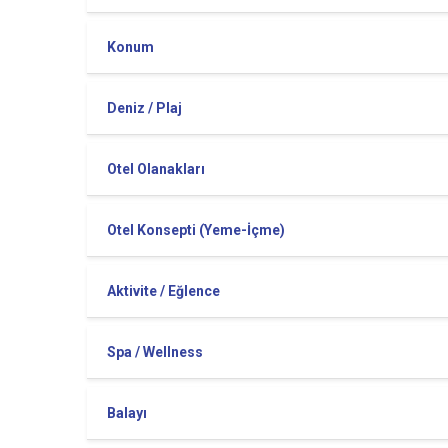
Konum
Deniz / Plaj
Otel Olanakları
Otel Konsepti (Yeme-İçme)
Aktivite / Eğlence
Spa / Wellness
Balayı