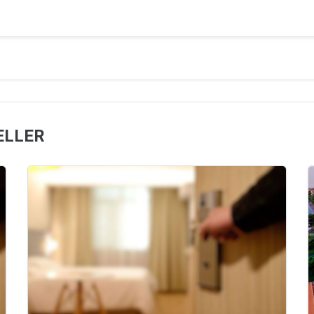
ELLER