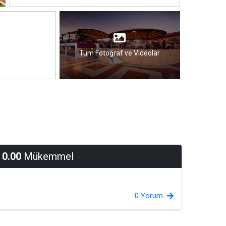
Tüm Fotoğraf ve Videolar
0.00
Mükemmel
0 Yorum