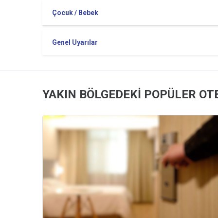
Çocuk / Bebek
Genel Uyarılar
YAKIN BÖLGEDEKİ POPÜLER OT