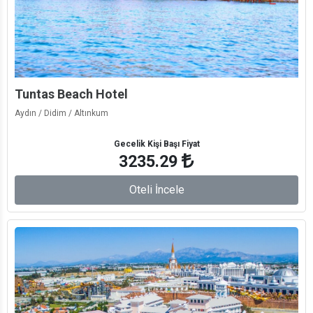
Tuntas Beach Hotel
Aydın / Didim / Altınkum
Gecelik Kişi Başı Fiyat
3235.29
Oteli İncele