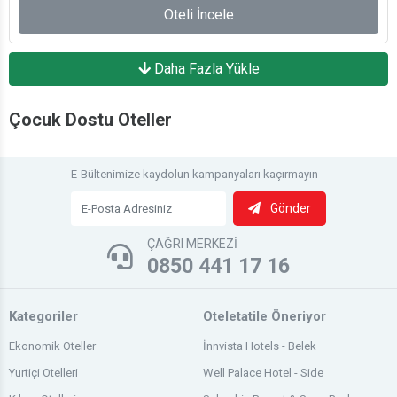
Oteli İncele
Daha Fazla Yükle
Çocuk Dostu Oteller
E-Bültenimize kaydolun kampanyaları kaçırmayın
Gönder
ÇAĞRI MERKEZİ
0850 441 17 16
Kategoriler
Oteletatile Öneriyor
Ekonomik Oteller
İnnvista Hotels - Belek
Yurtiçi Otelleri
Well Palace Hotel - Side