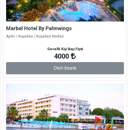
Marbel Hotel By Palmwings
Aydın / Kuşadası / Kuşadası Merkez
Gecelik Kişi Başı Fiyat
4000
Oteli İncele