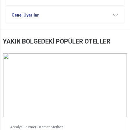
Genel Uyarılar
YAKIN BÖLGEDEKİ POPÜLER OTELLER
Antalya - Kemer - Kemer Merkez