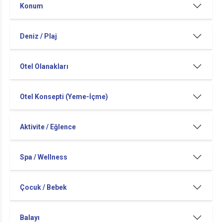
Konum
Deniz / Plaj
Otel Olanakları
Otel Konsepti (Yeme-İçme)
Aktivite / Eğlence
Spa / Wellness
Çocuk / Bebek
Balayı