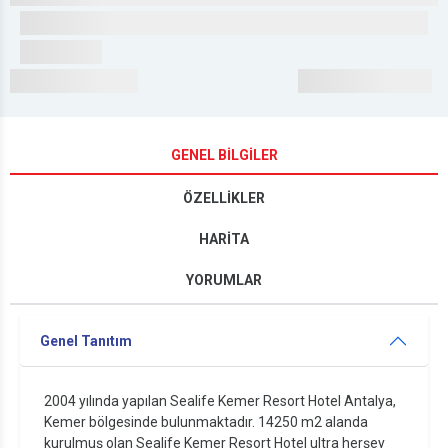
GENEL BİLGİLER
ÖZELLİKLER
HARİTA
YORUMLAR
Genel Tanıtım
2004 yılında yapılan Sealife Kemer Resort Hotel Antalya,
Kemer bölgesinde bulunmaktadır. 14250 m2 alanda
kurulmuş olan Sealife Kemer Resort Hotel ultra herşey